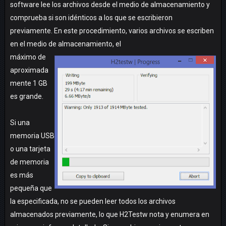
software lee los archivos desde el medio de almacenamiento y
comprueba si son idénticos a los que se escribieron
previamente. En este procedimiento, varios archivos se escriben
en el medio de almacenamiento, el
máximo de
aproximada
mente 1 GB
es grande.
Si una
memoria USB
o una tarjeta
de memoria
es más
pequeña que
la especificada, no se pueden leer todos los archivos
almacenados previamente, lo que H2Testw nota y enumera en