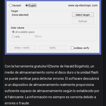
Con la herramienta gratuita H2testw de Harald Bögeholz, un
medio de almacenamiento como el disco duro o la unidad flash
se puede verificar para detectar errores. El software descubrirá
si un dispositivo de almacenamiento realmente proporciona
suficiente espacio de almacenamiento según lo establecido por
el fabricante. La información no siempre es correcta debido a
errores o fraude.