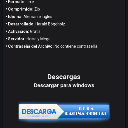
• Formato:
.exe
• Comprimido:
Zip
• Idioma:
Aleman e Ingles
• Desarrollado:
Harald Bögeholz
• Activacion:
Gratis
• Servidor:
Heise y Mega
• Contraseña del Archivo:
No contiene contraseña.
Descargas
Descargar para windows