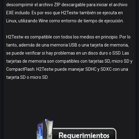
descomprimir el archivo ZIP descargable para iniciar el archivo
EXE incluido. Es por eso que H2Testw también se ejecuta en
Linux, utilizando Wine como entorno de tiempo de ejecución.
H2Testw es compatible con todos los medios en principio. Por lo
tanto, además de una memoria USB o una tarjeta de memoria,
se puede verificar si hay problemas en un disco duro o SSD. Las
tarjetas de memoria son compatibles con tarjetas SD, micro SD y
CompactFlash. H2Testw puede manejar SDHC y SDXC con una
tarjeta SD o micro SD.