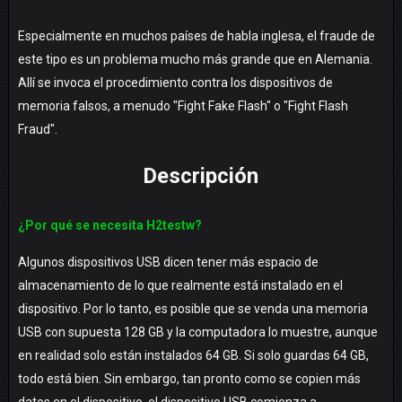
Especialmente en muchos países de habla inglesa, el fraude de
este tipo es un problema mucho más grande que en Alemania.
Allí se invoca el procedimiento contra los dispositivos de
memoria falsos, a menudo "Fight Fake Flash" o "Fight Flash
Fraud".
Descripción
¿Por qué se necesita H2testw?
Algunos dispositivos USB dicen tener más espacio de
almacenamiento de lo que realmente está instalado en el
dispositivo. Por lo tanto, es posible que se venda una memoria
USB con supuesta 128 GB y la computadora lo muestre, aunque
en realidad solo están instalados 64 GB. Si solo guardas 64 GB,
todo está bien. Sin embargo, tan pronto como se copien más