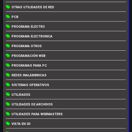
OTRAS UTILIDADES DE RED
PCB
PROGRAMA ELECTRO
PROGRAMA ELECTRONICA
PROGRAMA OTROS
PROGRAMACIÓN WEB
PROGRAMAS PARA PC
REDES INALÁMBRICAS
SISTEMAS OPERATIVOS
UTILIDADES
UTILIDADES DE ARCHIVOS
UTILIDADES PARA WEBMASTERS
VISTA EN 3D