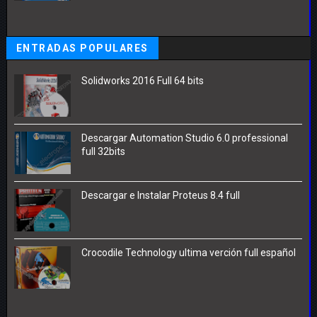
ENTRADAS POPULARES
Solidworks 2016 Full 64 bits
Descargar Automation Studio 6.0 professional
full 32bits
Descargar e Instalar Proteus 8.4 full
Crocodile Technology ultima verción full español