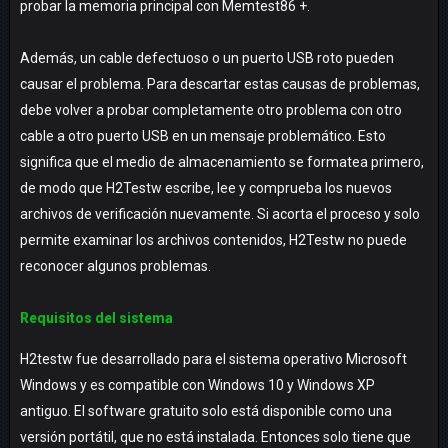
probar la memoria principal con Memtest86 +.
Además, un cable defectuoso o un puerto USB roto pueden
causar el problema. Para descartar estas causas de problemas,
debe volver a probar completamente otro problema con otro
cable a otro puerto USB en un mensaje problemático. Esto
significa que el medio de almacenamiento se formatea primero,
de modo que H2Testw escribe, lee y comprueba los nuevos
archivos de verificación nuevamente. Si acorta el proceso y solo
permite examinar los archivos contenidos, H2Testw no puede
reconocer algunos problemas.
Requisitos del sistema
H2testw fue desarrollado para el sistema operativo Microsoft
Windows y es compatible con Windows 10 y Windows XP
antiguo. El software gratuito solo está disponible como una
versión portátil, que no está instalada. Entonces solo tiene que