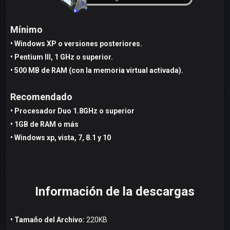
Mínimo
•
Windows XP o versiones posteriores.
•
Pentium III, 1 GHz o superior.
•
500 MB de RAM (con la memoria virtual activada).
Recomendado
• Procesador Duo 1.8GHz o superior
• 1GB de RAM o más
• Windows xp, vista, 7, 8.1 y 10
Información de la descargas
• Tamaño del Archivo:
220KB