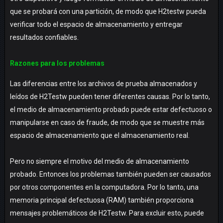
que se probará con una partición, de modo que H2testw pueda
verificar todo el espacio de almacenamiento y entregar
resultados confiables.
Razones para los problemas
Las diferencias entre los archivos de prueba almacenados y
leídos de H2Testw pueden tener diferentes causas. Por lo tanto,
el medio de almacenamiento probado puede estar defectuoso o
manipularse en caso de fraude, de modo que se muestre más
espacio de almacenamiento que el almacenamiento real.
Pero no siempre el motivo del medio de almacenamiento
probado. Entonces los problemas también pueden ser causados ​​
por otros componentes en la computadora. Por lo tanto, una
memoria principal defectuosa (RAM) también proporciona
mensajes problemáticos de H2Testw. Para excluir esto, puede