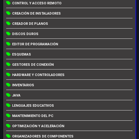
CONTROL Y ACCESO REMOTO
CREACIÓN DE INSTALADORES
CREADOR DE PLANOS
DISCOS DUROS
EDITOR DE PROGRAMACIÓN
ESQUEMAS
GESTORES DE CONEXIÓN
HARDWARE Y CONTROLADORES
INVENTARIOS
JAVA
LENGUAJES EDUCATIVOS
MANTENIMIENTO DEL PC
OPTIMIZACIÓN Y ACELERACIÓN
ORGANIZADORES DE COMPONENTES