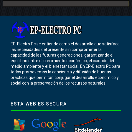
EP-Electro Pc se entiende como el desarrollo que satisface
las necesidades del presente sin comprometer la
capacidad de las futuras generaciones, garantizando el
equilibrio entre el crecimiento económico, el cuidado del
medio ambiente y el bienestar social. En EP-Electro Pc para
todos promovemos la conciencia y difusión de buenas
prácticas que permitan conjugar el desarrollo económico y
social con la preservación de los recursos naturales.
ESTA WEB ES SEGURA