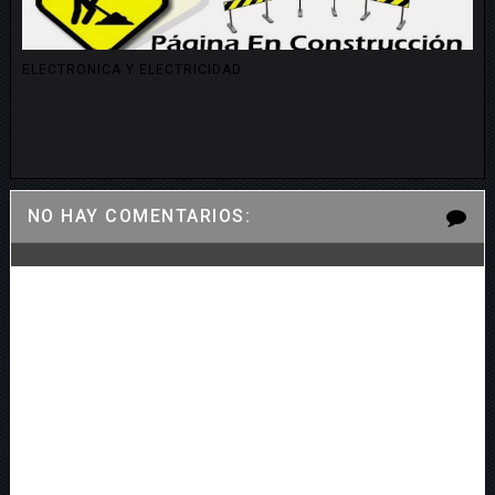
ELECTRONICA Y ELECTRICIDAD
NO HAY COMENTARIOS: