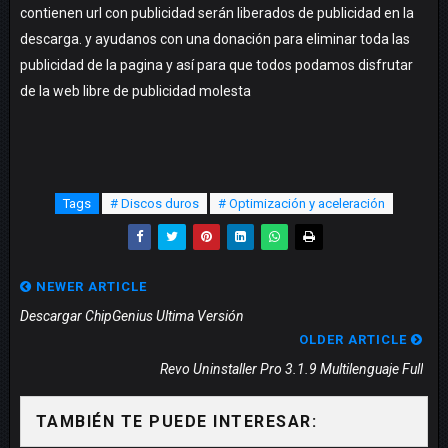
contienen url con publicidad serán liberados de publicidad en la
descarga. y ayudanos con una donación para eliminar toda las
publicidad de la pagina y así para que todos podamos disfrutar
de la web libre de publicidad molesta
Tags
# Discos duros
# Optimización y aceleración
NEWER ARTICLE
Descargar ChipGenius Ultima Versión
OLDER ARTICLE
Revo Uninstaller Pro 3.1.9 Multilenguaje Full
TAMBIÉN TE PUEDE INTERESAR: