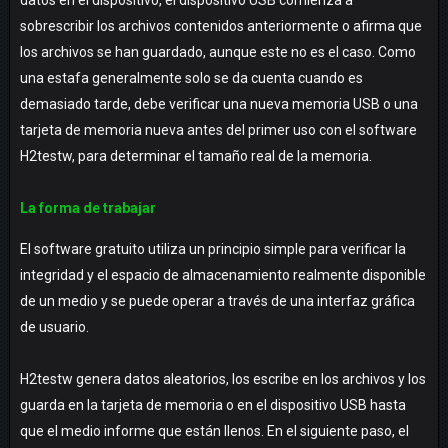
datos en el dispositivo, el dispositivo USB comienza a
sobrescribir los archivos contenidos anteriormente o afirma que
los archivos se han guardado, aunque este no es el caso. Como
una estafa generalmente solo se da cuenta cuando es
demasiado tarde, debe verificar una nueva memoria USB o una
tarjeta de memoria nueva antes del primer uso con el software
H2testw, para determinar el tamaño real de la memoria.
La forma de trabajar
El software gratuito utiliza un principio simple para verificar la
integridad y el espacio de almacenamiento realmente disponible
de un medio y se puede operar a través de una interfaz gráfica
de usuario.
H2testw genera datos aleatorios, los escribe en los archivos y los
guarda en la tarjeta de memoria o en el dispositivo USB hasta
que el medio informe que están llenos. En el siguiente paso, el