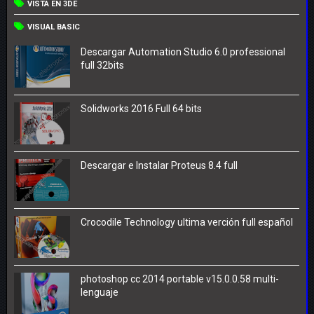
VISTA EN 3DE
VISUAL BASIC
Descargar Automation Studio 6.0 professional
full 32bits
Solidworks 2016 Full 64 bits
Descargar e Instalar Proteus 8.4 full
Crocodile Technology ultima verción full español
photoshop cc 2014 portable v15.0.0.58 multi-
lenguaje