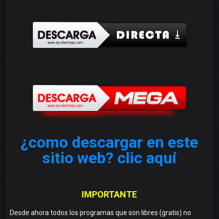
¿como descargar en este
sitio web? clic aquí
IMPORTANTE
Desde ahora todos los programas que son libres (gratis) no