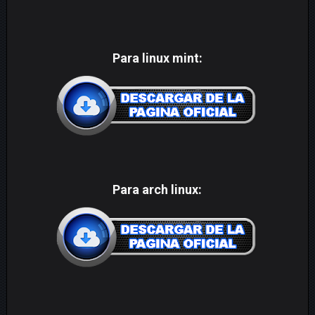
Para linux mint:
Para arch linux: