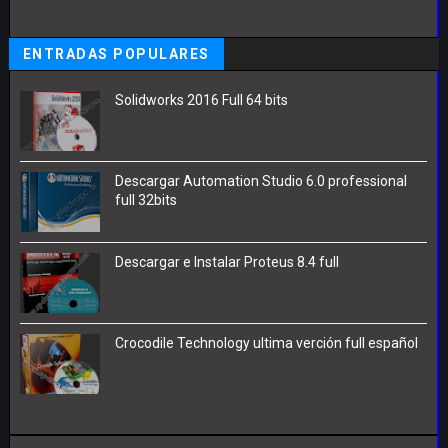
ENTRADAS POPULARES
Solidworks 2016 Full 64 bits
Descargar Automation Studio 6.0 professional
full 32bits
Descargar e Instalar Proteus 8.4 full
Crocodile Technology ultima verción full español