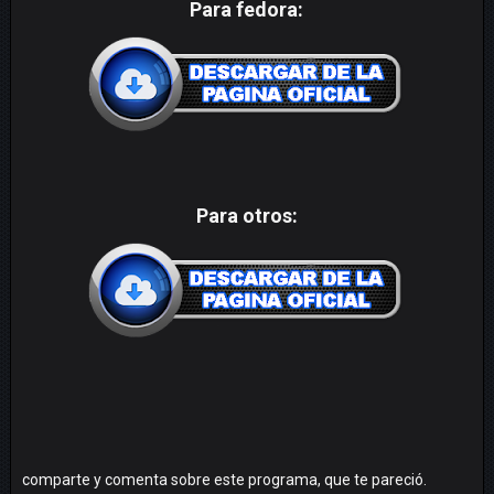
Para fedora:
Para otros:
comparte y comenta sobre este programa, que te pareció.