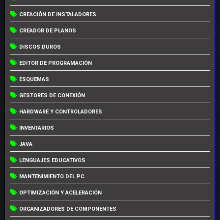
CREACIÓN DE INSTALADORES
CREADOR DE PLANOS
DISCOS DUROS
EDITOR DE PROGRAMACIÓN
ESQUEMAS
GESTORES DE CONEXIÓN
HARDWARE Y CONTROLADORES
INVENTARIOS
JAVA
LENGUAJES EDUCATIVOS
MANTENIMIENTO DEL PC
OPTIMIZACIÓN Y ACELERACIÓN
ORGANIZADORES DE COMPONENTES