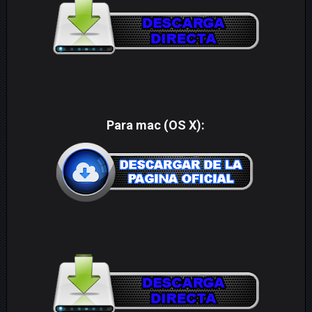
Para mac (OS X):