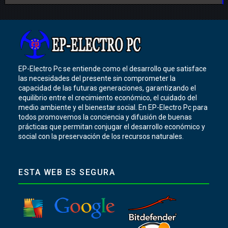
EP-Electro Pc se entiende como el desarrollo que satisface
las necesidades del presente sin comprometer la
capacidad de las futuras generaciones, garantizando el
equilibrio entre el crecimiento económico, el cuidado del
medio ambiente y el bienestar social. En EP-Electro Pc para
todos promovemos la conciencia y difusión de buenas
prácticas que permitan conjugar el desarrollo económico y
social con la preservación de los recursos naturales.
ESTA WEB ES SEGURA