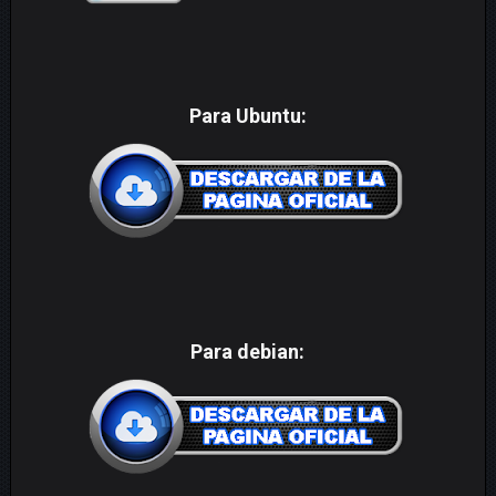
Para Ubuntu:
Para debian: