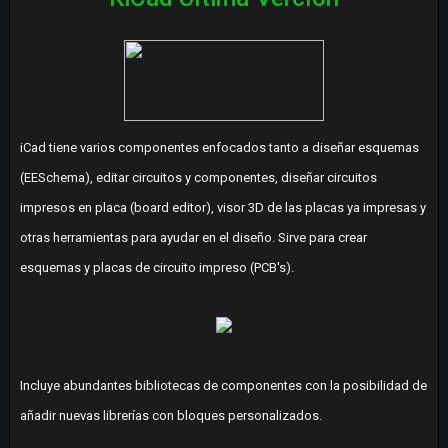
iCad tiene varios componentes enfocados tanto a diseñar esquemas
(EESchema), editar circuitos y componentes, diseñar circuitos
impresos en placa (board editor), visor 3D de las placas ya impresas y
otras herramientas para ayudar en el diseño. Sirve para crear
esquemas y placas de circuito impreso (PCB's).
Incluye abundantes bibliotecas de componentes con la posibilidad de
añadir nuevas librerías con bloques personalizados.