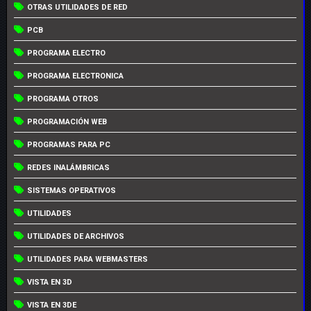
OTRAS UTILIDADES DE RED
PCB
PROGRAMA ELECTRO
PROGRAMA ELECTRONICA
PROGRAMA OTROS
PROGRAMACIÓN WEB
PROGRAMAS PARA PC
REDES INALÁMBRICAS
SISTEMAS OPERATIVOS
UTILIDADES
UTILIDADES DE ARCHIVOS
UTILIDADES PARA WEBMASTERS
VISTA EN 3D
VISTA EN 3DE