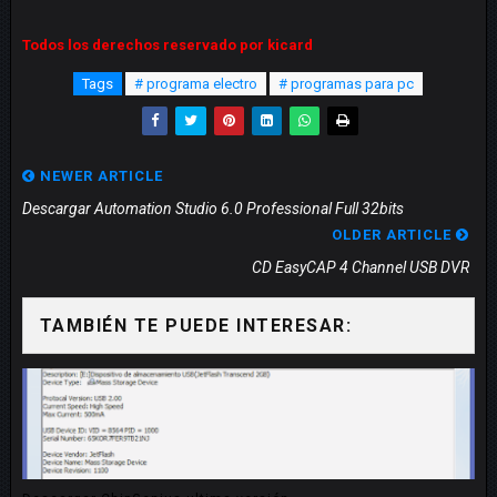
Todos los derechos reservado por kicard
Tags
# programa electro
# programas para pc
NEWER ARTICLE
Descargar Automation Studio 6.0 Professional Full 32bits
OLDER ARTICLE
CD EasyCAP 4 Channel USB DVR
TAMBIÉN TE PUEDE INTERESAR: