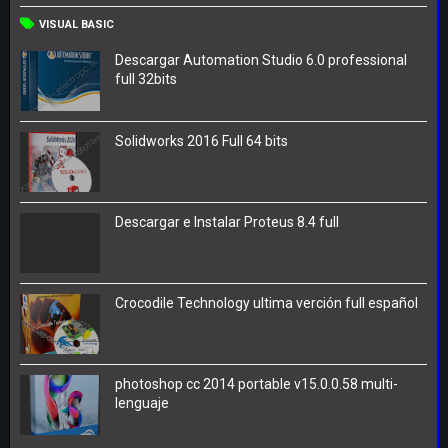
VISUAL BASIC
Descargar Automation Studio 6.0 professional
full 32bits
Solidworks 2016 Full 64 bits
Descargar e Instalar Proteus 8.4 full
Crocodile Technology ultima verción full español
photoshop cc 2014 portable v15.0.0.58 multi-
lenguaje