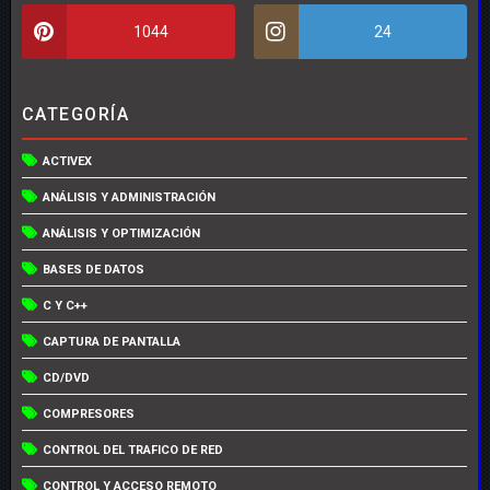
1044
24
CATEGORÍA
ACTIVEX
ANÁLISIS Y ADMINISTRACIÓN
ANÁLISIS Y OPTIMIZACIÓN
BASES DE DATOS
C Y C++
CAPTURA DE PANTALLA
CD/DVD
COMPRESORES
CONTROL DEL TRAFICO DE RED
CONTROL Y ACCESO REMOTO