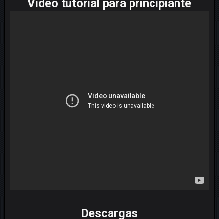
Video tutorial para principiante
Descargas